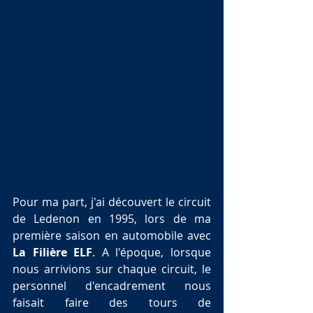
Pour ma part, j'ai découvert le circuit 
de Ledenon en 1995, lors de ma 
première saison en automobile avec 
La Filière ELF
. A l'époque, lorsque 
nous arrivions sur chaque circuit, le 
personnel d'encadrement nous 
faisait faire des tours de 