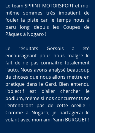
Le team SPRINT MOTORSPORT et moi 
même sommes très impatient de 
fouler la piste car le temps nous à 
paru long depuis les Coupes de 
Pâques à Nogaro !
Le résultats Gersois a été 
encourageant pour nous malgré le 
fait de ne pas connaitre totalement 
l'auto. Nous avons analysé beaucoup 
de choses que nous allons mettre en 
pratique dans le Gard. Bien entendu 
l'objectif est d'aller chercher le 
podium, même si nos concurrents ne 
l'entendront pas de cette oreille ! 
Comme à Nogaro, je partagerai le 
volant avec mon ami Yann BURGUET !