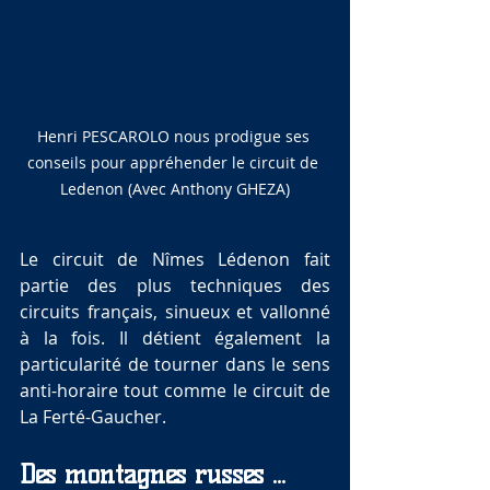
Henri PESCAROLO nous prodigue ses 
conseils pour appréhender le circuit de 
Ledenon (Avec Anthony GHEZA)
Le circuit de Nîmes Lédenon fait 
partie des plus techniques des 
circuits français, sinueux et vallonné 
à la fois. Il détient également la 
particularité de tourner dans le sens 
anti-horaire tout comme le circuit de 
La Ferté-Gaucher.
Des montagnes russes ...