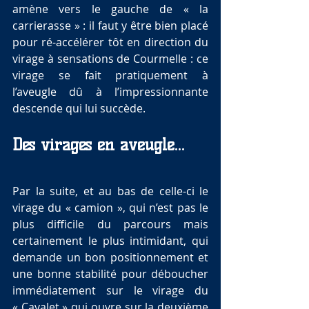
amène vers le gauche de « la 
carrierasse » : il faut y être bien placé 
pour ré-accélérer tôt en direction du 
virage à sensations de Courmelle : ce 
virage se fait pratiquement à 
l’aveugle dû à l’impressionnante 
descende qui lui succède.
Des virages en aveugle…
Par la suite, et au bas de celle-ci le 
virage du « camion », qui n’est pas le 
plus difficile du parcours mais 
certainement le plus intimidant, qui 
demande un bon positionnement et 
une bonne stabilité pour déboucher 
immédiatement sur le virage du 
« Cavalet » qui ouvre sur la deuxième 