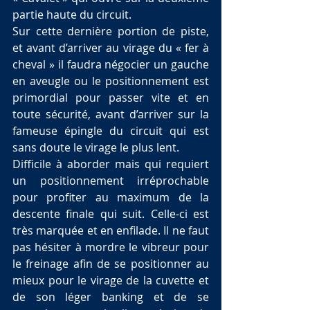
partie haute du circuit.
Sur cette dernière portion de piste, 
et avant d’arriver au virage du « fer à 
cheval » il faudra négocier un gauche 
en aveugle ou le positionnement est 
primordial pour passer vite et en 
toute sécurité, avant d’arriver sur la 
fameuse épingle du circuit qui est 
sans doute le virage le plus lent.
Difficile à aborder mais qui requiert 
un positionnement irréprochable 
pour profiter au maximum de la 
descente finale qui suit. Celle-ci est 
très marquée et en enfilade. Il ne faut 
pas hésiter à mordre le vibreur pour 
le freinage afin de se positionner au 
mieux pour le virage de la cuvette et 
de son léger banking et de se 