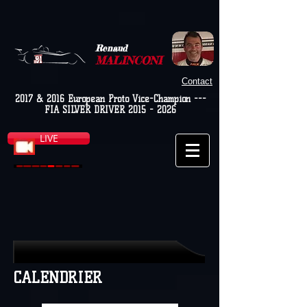
Renaud
MALINCONI
Contact
2017 & 2016 European Proto Vice-Champion ---
FIA SILVER DRIVER
2015 - 2026
LIVE
CALENDRIER