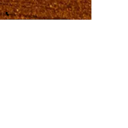
PROCHAINE COURSE
Twitter
Facebook