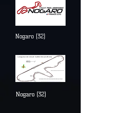
Nogaro (32)
Nogaro (32)