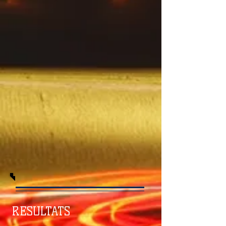
RESULTATS