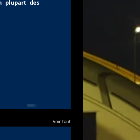
 plupart des 
Voir tout