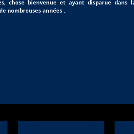
es, chose bienvenue et ayant disparue dans la
 de nombreuses années .