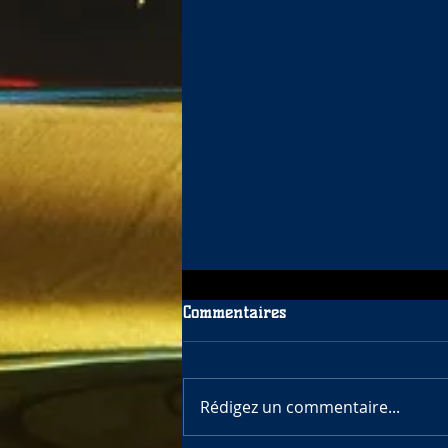
Commentaires
Rédigez un commentaire...