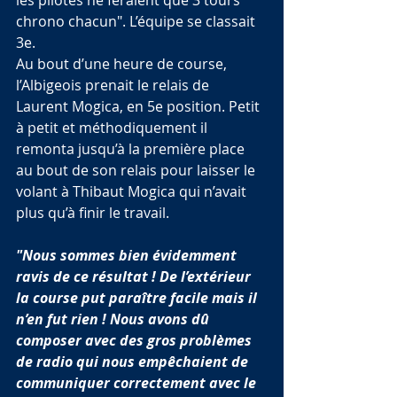
chrono chacun". L’équipe se classait 
3e.
Au bout d’une heure de course, 
l’Albigeois prenait le relais de 
Laurent Mogica, en 5e position. Petit 
à petit et méthodiquement il 
remonta jusqu’à la première place 
au bout de son relais pour laisser le 
volant à Thibaut Mogica qui n’avait 
plus qu’à finir le travail.
"Nous sommes bien évidemment 
ravis de ce résultat ! De l’extérieur 
la course put paraître facile mais il 
n’en fut rien ! Nous avons dû 
composer avec des gros problèmes 
de radio qui nous empêchaient de 
communiquer correctement avec le 