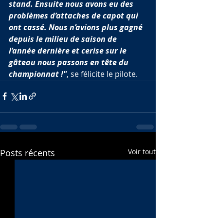
stand. Ensuite nous avons eu des 
problèmes d’attaches de capot qui 
ont cassé. Nous n’avions plus gagné 
depuis le milieu de saison de 
l’année dernière et cerise sur le 
gâteau nous passons en tête du 
championnat !"
, se félicite le pilote.
Posts récents
Voir tout