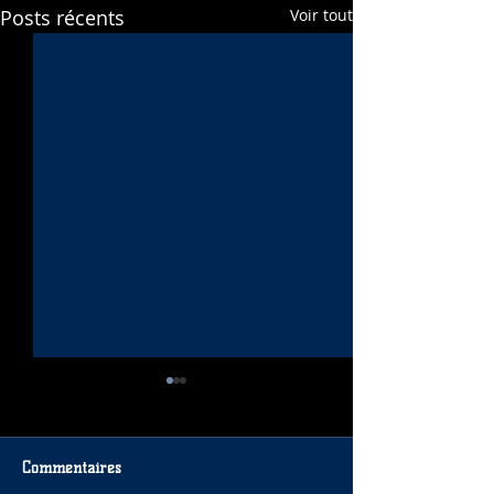
Posts récents
Voir tout
Commentaires