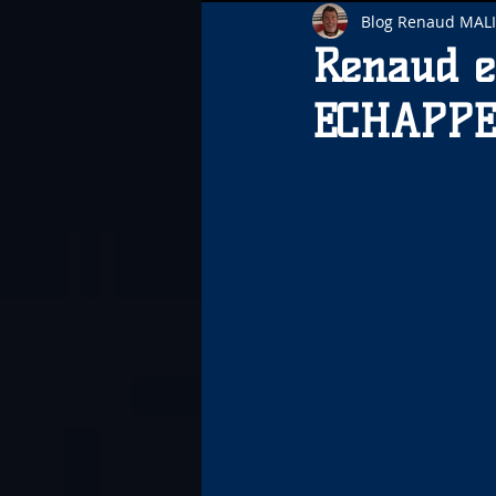
Blog Renaud MAL
Renaud e
ECHAPPEM