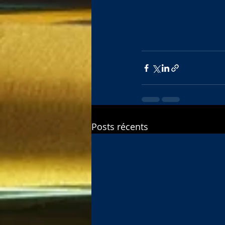
Posts récents