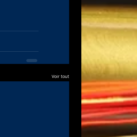
Voir tout