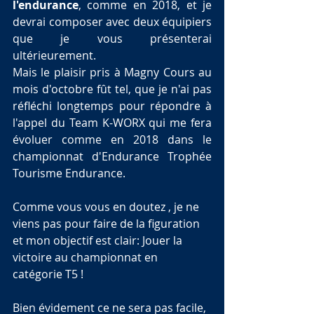
l'endurance
, comme en 2018, et je 
devrai composer avec deux équipiers 
que je vous présenterai 
ultérieurement.
Mais le plaisir pris à Magny Cours au 
mois d'octobre fût tel, que je n'ai pas 
réfléchi longtemps pour répondre à 
l'appel du Team K-WORX qui me fera 
évoluer comme en 2018 dans le 
championnat d'Endurance Trophée 
Tourisme Endurance.
Comme vous vous en doutez , je ne 
viens pas pour faire de la figuration 
et mon objectif est clair: Jouer la 
victoire au championnat en 
catégorie T5 !
Bien évidement ce ne sera pas facile, 