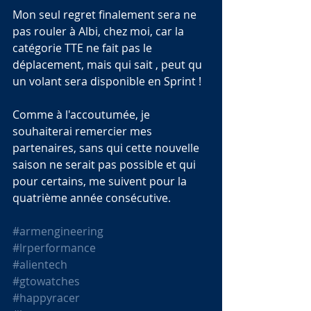
Mon seul regret finalement sera ne 
pas rouler à Albi, chez moi, car la 
catégorie TTE ne fait pas le 
déplacement, mais qui sait , peut qu 
un volant sera disponible en Sprint !
Comme à l'accoutumée, je 
souhaiterai remercier mes 
partenaires, sans qui cette nouvelle 
saison ne serait pas possible et qui 
pour certains, me suivent pour la 
quatrième année consécutive.
#armengineering
#lrperformance
#alientech
#gtowatches
#happyracer