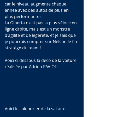
car le niveau augmente chaque 
année avec des autos de plus en 
plus performantes. 
La Ginetta n'est pas la plus véloce en 
ligne droite, mais est un monstre 
d'agilité et de légèreté, et je sais que 
je pourrais compter sur Nelson le fin 
stratège du team !
Voici ci dessous la déco de la voiture, 
réalisée par Adrien PAVIOT:
Voici le calendrier de la saison: