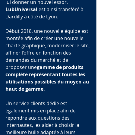
lui donner un nouvel essor.
LubUniversal
 est ainsi transféré à 
Dardilly à côté de Lyon.
Début 2018, une nouvelle équipe est 
montée afin de créer une nouvelle 
charte graphique, moderniser le site, 
affiner l’offre en fonction des 
demandes du marché et de 
proposer une
gamme de produits 
complète représentant toutes les 
utilisations possibles du moyen au 
haut de gamme.
Un service clients dédié est 
également mis en place afin de 
répondre aux questions des 
internautes, les aider à choisir la 
meilleure huile adaptée à leurs 