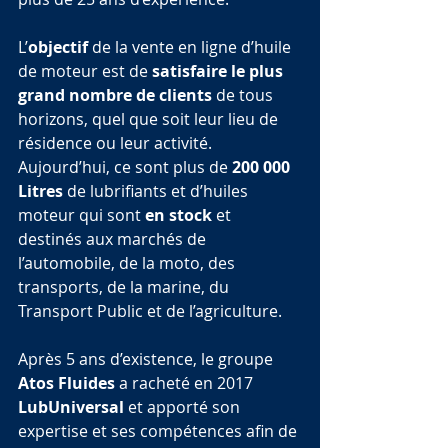
L’
objectif
 de la vente en ligne d’huile 
de moteur est de 
satisfaire le plus 
grand nombre de clients
 de tous 
horizons, quel que soit leur lieu de 
résidence ou leur activité.
Aujourd’hui, ce sont plus de 
200 000 
Litres
 de lubrifiants et d’huiles 
moteur qui sont 
en stock
 et 
destinés aux marchés de 
l’automobile, de la moto, des 
transports, de la marine, du 
Transport Public et de l’agriculture.
Après 5 ans d’existence, le groupe 
Atos Fluides
 a racheté en 2017 
LubUniversal
 et apporté son 
expertise et ses compétences afin de 