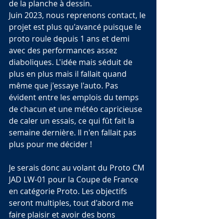
de la planche à dessin.
Juin 2023, nous reprenons contact, le 
projet est plus qu'avancé puisque le 
proto roule depuis 1 ans et demi 
avec des performances assez 
diaboliques. L'idée mais séduit de 
plus en plus mais il fallait quand 
même que j'essaye l'auto. Pas 
évident entre les emplois du temps 
de chacun et une météo capricieuse 
de caler un essais, ce qui fût fait la 
semaine dernière. Il n'en fallait pas 
plus pour me décider !
Je serais donc au volant du Proto CM 
JAD LW-01 pour la Coupe de France 
en catégorie Proto. Les objectifs 
seront multiples, tout d'abord me 
faire plaisir et avoir des bons 