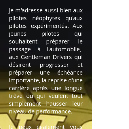
Je m'adresse aussi bien aux
pilotes néophytes qu'aux
pilotes expérimentés. Aux
jeunes pilotes qui
souhaitent préparer le
passage à l'automobile,
aux Gentleman Drivers qui
désirent progresser et
préparer une échéance
importante, la reprise d'une
carrière après une longue
trêve ou qui veulent tout
simplement hausser leur
niveau de performance.
Je peux également vous