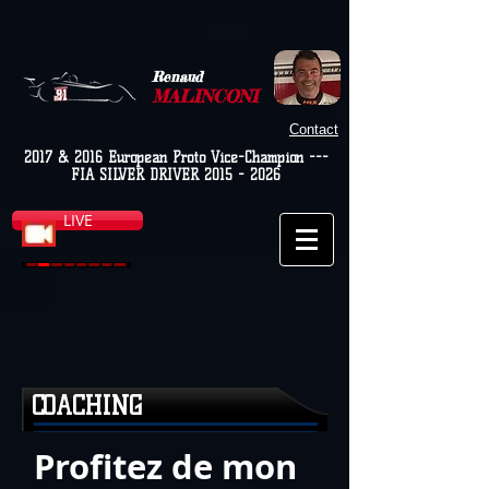
Renaud
MALINCONI
Contact
2017 & 2016 European Proto Vice-Champion ---
FIA SILVER DRIVER
2015 - 2026
LIVE
COACHING
Profitez de mon