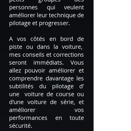
personnes qui veulent
améliorer leur technique de
pilotage et progresser.
A vos côtés en bord de
piste ou dans la voiture,
mes conseils et corrections
seront immédiats. Vous
allez pouvoir améliorer et
comprendre davantage les
subtilités du pilotage d'
une voiture de course ou
d'une voiture de série, et
améliorer vos
performances en toute
sécurité.