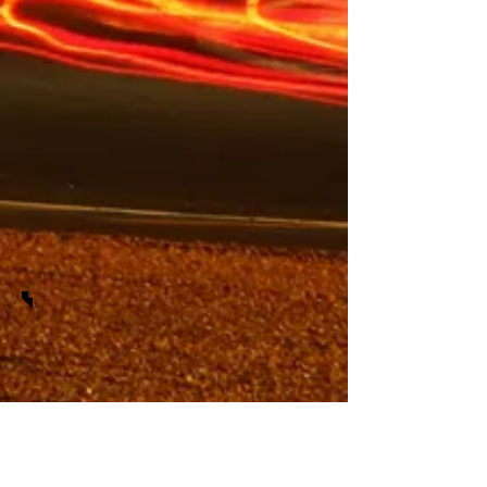
Twitter
Facebook