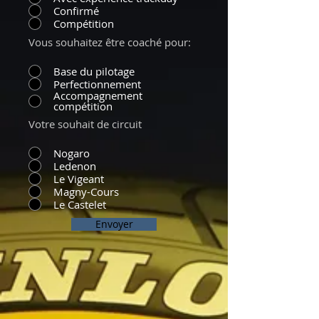
Confirmé
Compétition
Vous souhaitez être coaché pour:
Base du pilotage
Perfectionnement
Accompagnement
compétition
Votre souhait de circuit
Nogaro
Ledenon
Le Vigeant
Magny-Cours
Le Castelet
Envoyer