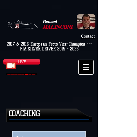
Renaud
MALINCONI
Contact
2017 & 2016 European Proto Vice-Champion ---
FIA SILVER DRIVER
2015 - 2026
LIVE
COACHING