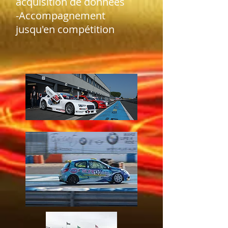
acquisition de données
-Accompagnement
jusqu'en compétition