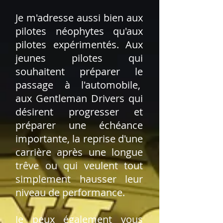
Je m'adresse aussi bien aux
pilotes néophytes qu'aux
pilotes expérimentés. Aux
jeunes pilotes qui
souhaitent préparer le
passage à l'automobile,
aux Gentleman Drivers qui
désirent progresser et
préparer une échéance
importante, la reprise d'une
carrière après une longue
trêve ou qui veulent tout
simplement hausser leur
niveau de performance.
Je peux également vous