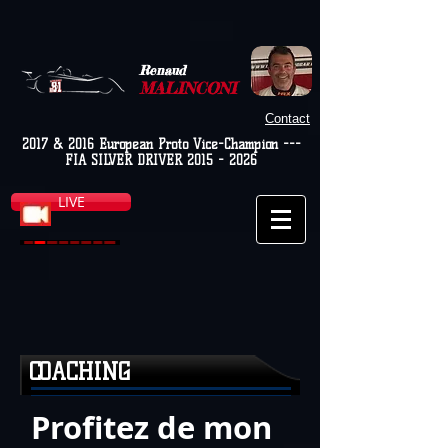
Renaud
MALINCONI
Contact
2017 & 2016 European Proto Vice-Champion ---
FIA SILVER DRIVER
2015 - 2026
LIVE
COACHING
Profitez de mon