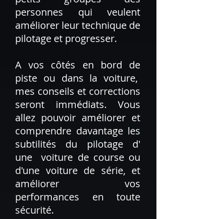
personnes qui veulent
améliorer leur technique de
pilotage et progresser.
A vos côtés en bord de
piste ou dans la voiture,
mes conseils et corrections
seront immédiats. Vous
allez pouvoir améliorer et
comprendre davantage les
subtilités du pilotage d'
une voiture de course ou
d'une voiture de série, et
améliorer vos
performances en toute
sécurité.