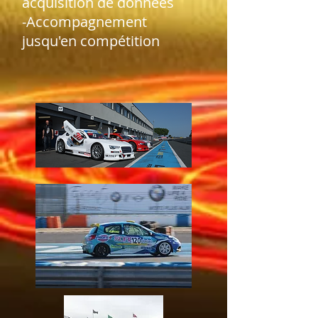
acquisition de données
-Accompagnement
jusqu'en compétition