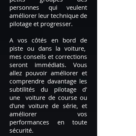
personnes qui veulent
améliorer leur technique de
pilotage et progresser.
A vos côtés en bord de
piste ou dans la voiture,
mes conseils et corrections
seront immédiats. Vous
allez pouvoir améliorer et
comprendre davantage les
subtilités du pilotage d'
une voiture de course ou
d'une voiture de série, et
améliorer vos
performances en toute
sécurité.