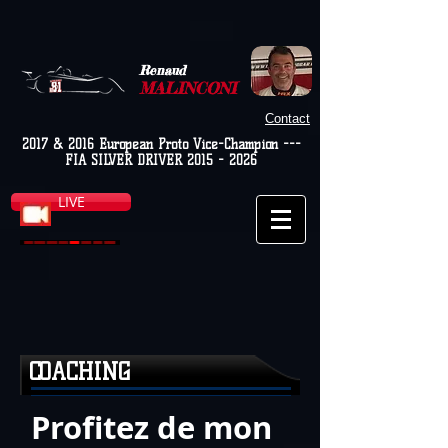
Renaud
MALINCONI
Contact
2017 & 2016 European Proto Vice-Champion ---
FIA SILVER DRIVER
2015 - 2026
LIVE
COACHING
Profitez de mon