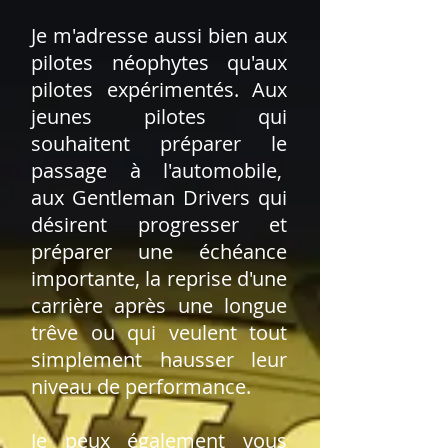
Je m'adresse aussi bien aux
pilotes néophytes qu'aux
pilotes expérimentés. Aux
jeunes pilotes qui
souhaitent préparer le
passage à l'automobile,
aux Gentleman Drivers qui
désirent progresser et
préparer une échéance
importante, la reprise d'une
carrière après une longue
trêve ou qui veulent tout
simplement hausser leur
niveau de performance.
Je peux également vous