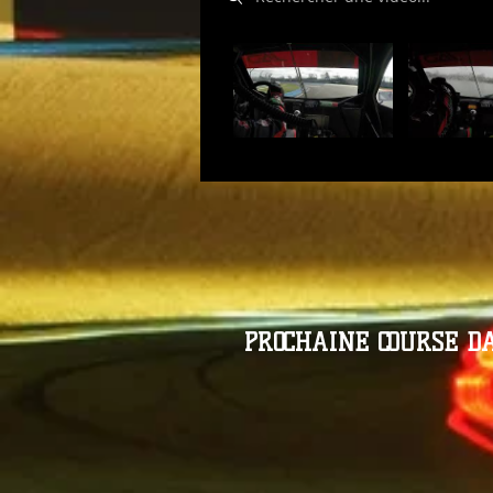
PROCHAINE COURSE D