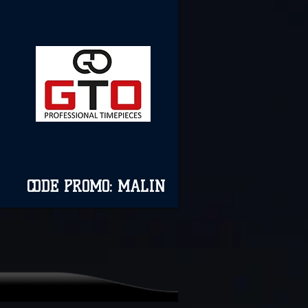
CODE PROMO: MALIN