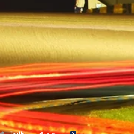
Twitter
Follow me