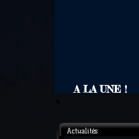
A LA UNE !
Actualités