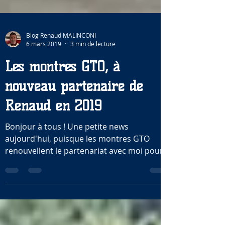
Blog Renaud MALINCONI
6 mars 2019
3 min de lecture
Les montres GTO, à
nouveau partenaire de
Renaud en 2019
Bonjour à tous ! Une petite news
aujourd'hui, puisque les montres GTO
renouvellent le partenariat avec moi pour
la saison 2019 ! Je...