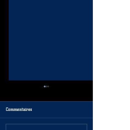
Commentaires