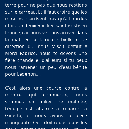
terre pour ne pas que nous restions 
sur le carreau. Et il faut croire que les 
miracles n'arrivent pas qu'à Lourdes 
et qu'un deuxième lieu saint existe en 
France, car nous verrons arriver dans 
la matinée la fameuse biellette de 
direction qui nous faisait défaut !! 
Merci Fabrice, nous te devons une 
fière chandelle, d'ailleurs si tu peux 
nous ramener un peu d'eau bénite 
pour Ledenon....
C'est alors une course contre la 
montre qui commence, nous 
sommes en milieu de matinée, 
l'équipe est affairée à réparer la 
Ginetta, et nous avons la pièce 
manquante. Cyril doit rouler dans les 