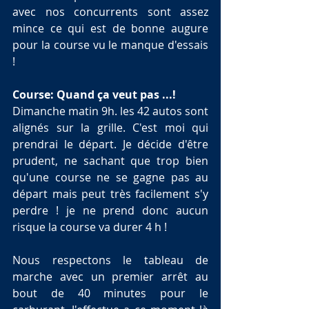
avec nos concurrents sont assez 
mince ce qui est de bonne augure 
pour la course vu le manque d'essais 
!
Course: Quand ça veut pas ...!
Dimanche matin 9h. les 42 autos sont 
alignés sur la grille. C'est moi qui 
prendrai le départ. Je décide d'être 
prudent, ne sachant que trop bien 
qu'une course ne se gagne pas au 
départ mais peut très facilement s'y 
perdre ! je ne prend donc aucun 
risque la course va durer 4 h !
Nous respectons le tableau de 
marche avec un premier arrêt au 
bout de 40 minutes pour le 