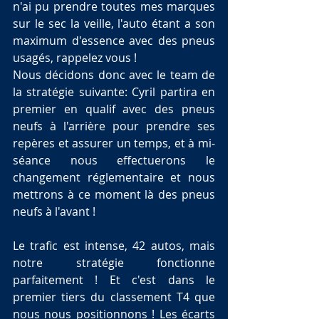
n'ai pu prendre toutes mes marques 
sur le sec la veille, l'auto étant a son 
maximum d'essence avec des pneus 
usagés, rappelez vous !
Nous décidons donc avec le team de 
la stratégie suivante: Cyril partira en 
premier en qualif avec des pneus 
neufs à l'arrière pour prendre ses 
repères et assurer un temps, et à mi-
séance nous effectuerons le 
changement réglementaire et nous 
mettrons à ce moment là des pneus 
neufs à l'avant !
Le trafic est intense, 42 autos, mais 
notre stratégie fonctionne 
parfaitement ! Et c'est dans le 
premier tiers du classement T4 que 
nous nous positionnons ! Les écarts 