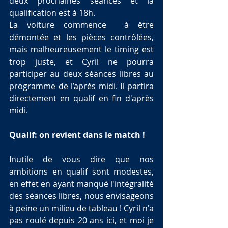
deux prochaines séances et la 
qualification est à 18h.
La voiture commence  à être 
démontée et les pièces contrôlées, 
mais malheureusement le timing est 
trop juste, et Cyril ne pourra 
participer au deux séances libres au 
programme de l’après midi. Il partira 
directement en qualif en fin d'après 
midi.
Qualif: on revient dans le match !
Inutile de vous dire que nos 
ambitions en qualif sont modestes, 
en effet en ayant manqué l'intégralité 
des séances libres, nous envisageons 
à peine un milieu de tableau ! Cyril n'a 
pas roulé depuis 20 ans ici, et moi je 