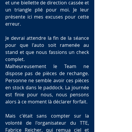
et une biellette de direction cassée et 
un triangle plié pour moi. Je leur 
présente ici mes excuses pour cette 
erreur.
Je devrai attendre la fin de la séance 
pour que l'auto soit ramenée au 
stand et que nous fassions un check 
complet.
Malheureusement le Team ne 
dispose pas de pièces de rechange. 
Personne ne semble avoir ces pièces 
en stock dans le paddock. La journée 
est finie pour nous, nous pensons 
alors à ce moment là déclarer forfait.
Mais c'était sans compter sur la 
volonté de l'organisateur du TTE, 
Fabrice Reicher, qui remua ciel et 