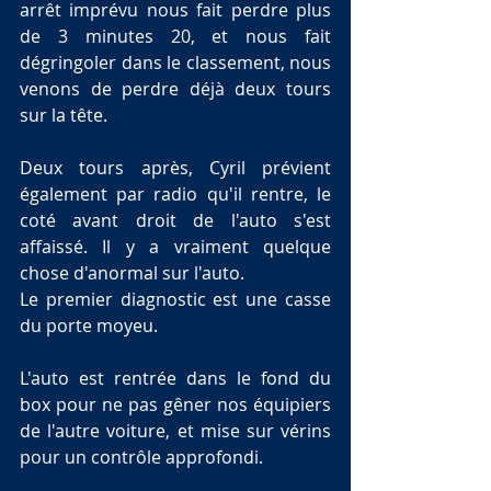
arrêt imprévu nous fait perdre plus 
de 3 minutes 20, et nous fait 
dégringoler dans le classement, nous 
venons de perdre déjà deux tours 
sur la tête.
Deux tours après, Cyril prévient 
également par radio qu'il rentre, le 
coté avant droit de l'auto s'est 
affaissé. Il y a vraiment quelque 
chose d'anormal sur l'auto.
Le premier diagnostic est une casse 
du porte moyeu.
L'auto est rentrée dans le fond du 
box pour ne pas gêner nos équipiers 
de l'autre voiture, et mise sur vérins 
pour un contrôle approfondi.