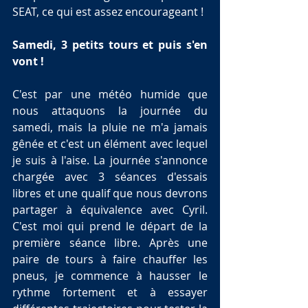
SEAT, ce qui est assez encourageant !
Samedi, 3 petits tours et puis s'en 
vont !
C'est par une météo humide que 
nous attaquons la journée du 
samedi, mais la pluie ne m'a jamais 
gênée et c'est un élément avec lequel 
je suis à l'aise. La journée s'annonce 
chargée avec 3 séances d'essais 
libres et une qualif que nous devrons 
partager à équivalence avec Cyril. 
C'est moi qui prend le départ de la 
première séance libre. Après une 
paire de tours à faire chauffer les 
pneus, je commence à hausser le 
rythme fortement et à essayer 