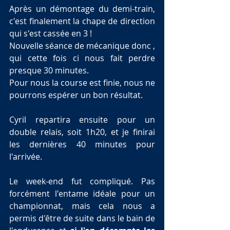
Après un démontage du demi-train, 
c'est finalement la chape de direction 
qui s'est cassée en 3 !
Nouvelle séance de mécanique donc , 
qui cette fois ci nous fait perdre 
presque 30 minutes.
Pour nous la course est finie, nous ne 
pourrons espérer un bon résultat.
Cyril repartira ensuite pour un 
double relais, soit 1h20, et je finirai 
les dernières 40 minutes pour 
l'arrivée.
Le week-end fut compliqué. Pas 
forcément l'entame idéale pour un 
championnat, mais cela nous a 
permis d'être de suite dans le bain de 