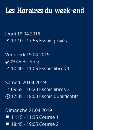
Les Horaires du week-end
Jeudi 18.04.2019
🚩 17:10 - 17:55 Essais privés
Vendredi 19.04.2019
✔️09:45 Briefing
🚩 10:40 - 11:05 Essais libres 1
Samedi 20.04.2019
🚩 09:55 - 10:20 Essais libres 2
⏱️ 17:35 - 18:00 Essais qualificatifs
Dimanche 21.04.2019
🏁 11:15 - 11:35 Course 1
🏁 18:45 - 19:05 Course 2