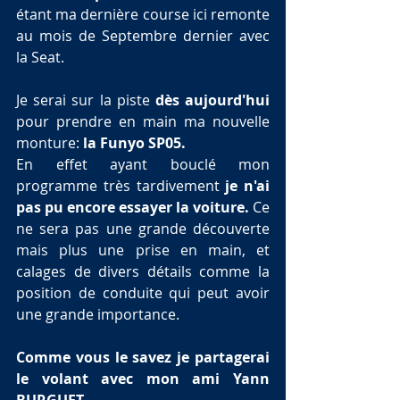
étant ma dernière course ici remonte 
au mois de Septembre dernier avec 
la Seat.
Je serai sur la piste 
dès aujourd'hui 
pour prendre en main ma nouvelle 
monture: 
la Funyo SP05. 
En effet ayant bouclé mon 
programme très tardivement
 je n'ai 
pas pu encore essayer la voiture. 
Ce 
ne sera pas une grande découverte 
mais plus une prise en main, et 
calages de divers détails comme la 
position de conduite qui peut avoir 
une grande importance.
Comme vous le savez je partagerai 
le volant avec mon ami Yann 
BURGUET.