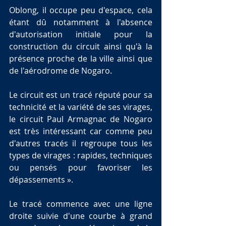
Oblong, il occupe peu d'espace, cela 
étant dû notamment à l'absence 
d'autorisation initiale pour la 
construction du circuit ainsi qu'à la 
présence proche de la ville ainsi que 
de l'aérodrome de Nogaro.
Le circuit est un tracé réputé pour sa 
technicité et la variété de ses virages, 
le circuit Paul Armagnac de Nogaro 
est très intéressant car comme peu 
d'autres tracés il regroupe tous les 
types de virages : rapides, techniques 
ou pensés pour favoriser les 
dépassements ».
Le tracé commence avec une ligne 
droite suivie d'une courbe à grand 