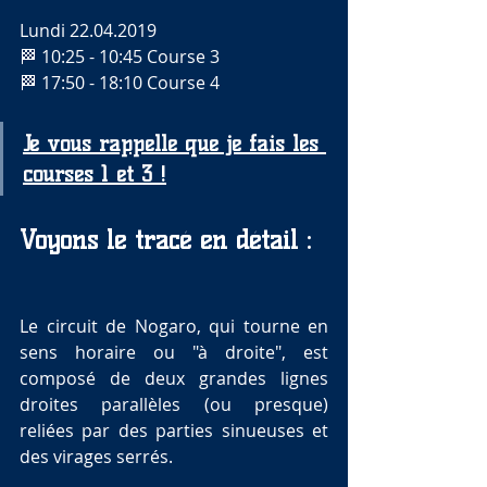
Lundi 22.04.2019
🏁 10:25 - 10:45 Course 3
🏁 17:50 - 18:10 Course 4
Je vous rappelle que je fais les 
courses 1 et 3 !
Voyons le tracé en détail :
Le circuit de Nogaro, qui tourne en 
sens horaire ou "à droite", est 
composé de deux grandes lignes 
droites parallèles (ou presque) 
reliées par des parties sinueuses et 
des virages serrés.