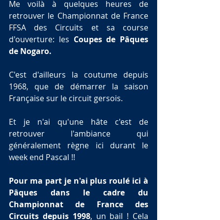
Me voilà à quelques heures de 
retrouver le Championnat de France 
FFSA des Circuits et sa course 
d'ouverture: les 
Coupes de Pâques 
de Nogaro.
C'est d'ailleurs la coutume depuis 
1968, que de démarrer la saison 
Française sur le circuit gersois.
Et je n'ai qu'une hâte c'est de 
retrouver l'ambiance qui 
généralement règne ici durant le 
week end Pascal !!
Pour ma part je n'ai plus roulé ici à 
Pâques dans le cadre du 
Championnat de France des 
Circuits depuis 1998
, un bail ! Cela 