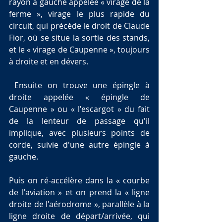
rayon à gauche appelée « virage de la 
ferme », virage le plus rapide du 
circuit, qui précède le droit de Claude 
Fior, où se situe la sortie des stands, 
et le « virage de Caupenne », toujours 
à droite et en dévers.
 Ensuite on trouve une épingle à 
droite appelée « épingle de 
Caupenne » ou « l'escargot » du fait 
de la lenteur de passage qu'il 
implique, avec plusieurs points de 
corde, suivie d'une autre épingle à 
gauche. 
Puis on ré-accélère dans la « courbe 
de l'aviation » et on prend la « ligne 
droite de l'aérodrome », parallèle à la 
ligne droite de départ/arrivée, qui 