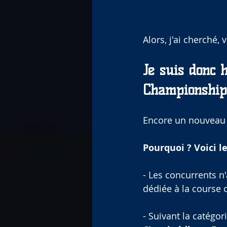
Alors, j'ai cherché, 
Je suis donc 
Championship
Encore un nouveau 
Pourquoi ? Voici 
- Les concurrents n
dédiée à la course 
- Suivant la catégor