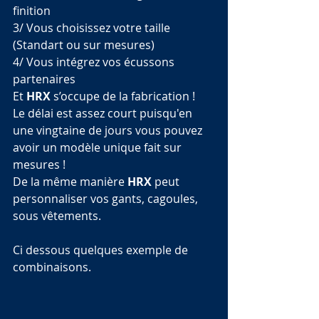
finition
3/ Vous choisissez votre taille 
(Standart ou sur mesures)
4/ Vous intégrez vos écussons 
partenaires
Et 
HRX
 s’occupe de la fabrication !
Le délai est assez court puisqu'en 
une vingtaine de jours vous pouvez 
avoir un modèle unique fait sur 
mesures !
De la même manière 
HRX
 peut 
personnaliser vos gants, cagoules, 
sous vêtements.
Ci dessous quelques exemple de 
combinaisons.