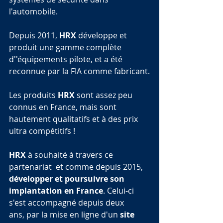
l'automobile.
Depuis 2011, 
HRX
 développe et 
produit une gamme complète 
d''équipements pilote, et a été 
reconnue par la FIA comme fabricant.
Les produits 
HRX
 sont assez peu 
connus en France, mais sont 
hautement qualitatifs et à des prix 
ultra compétitifs !
HRX
 à souhaité à travers ce 
partenariat  et comme depuis 2015, 
développer et poursuivre son 
implantation en France
. Celui-ci 
s'est accompagné depuis deux 
ans, par la mise en ligne d'un 
site 