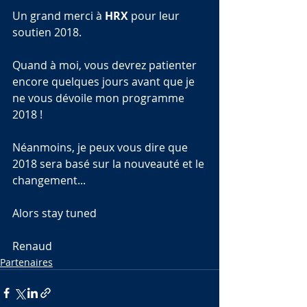
Un grand merci à 
HRX
 pour leur 
soutien 2018.
Quand à moi, vous devrez patienter 
encore quelques jours avant que je 
ne vous dévoile mon programme 
2018 !
Néanmoins, je peux vous dire que 
2018 sera basé sur la nouveauté et le 
changement...
Alors stay tuned
Renaud
Partenaires