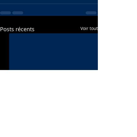
Posts récents
Voir tout